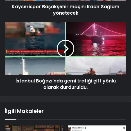
Kayserispor Başakşehir maçını Kadir Sağlam
yönetecek
İstanbul Boğazı'nda gemi trafiği çift yönlü
olarak durduruldu.
İlgili Makaleler