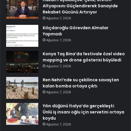
Altyapısını Güçlendirerek Sanayide
Rekabet Gücünü Artırıyor
Ağustos 7, 2026
Kılıçdaroğlu Görevden Almalar
Yapmadı
Ağustos 7, 2026
Konya Taş Bina’da festivale özel video
mapping ve drone gösterisi büyüledi
Ağustos 7, 2026
Ren Nehri’nde su çekilince savaştan
kalan bomba ortaya çıktı
Ağustos 7, 2026
Yılın düğünü İtalya’da gerçekleşti:
Ünlü iş insanı oğlu için servetini ortaya
koydu
Ağustos 7, 2026