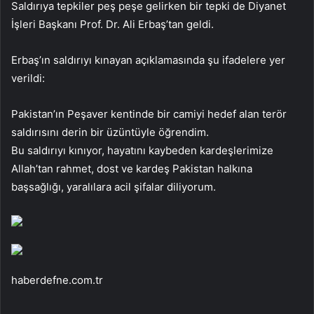
Saldırıya tepkiler peş peşe gelirken bir tepki de Diyanet
İşleri Başkanı Prof. Dr. Ali Erbaş’tan geldi.
Erbaş’ın saldırıyı kınayan açıklamasında şu ifadelere yer
verildi:
Pakistan’ın Peşaver kentinde bir camiyi hedef alan terör
saldırısını derin bir üzüntüyle öğrendim.
Bu saldırıyı kınıyor, hayatını kaybeden kardeşlerimize
Allah’tan rahmet, dost ve kardeş Pakistan halkına
başsağlığı, yaralılara acil şifalar diliyorum.
haberdefne.com.tr