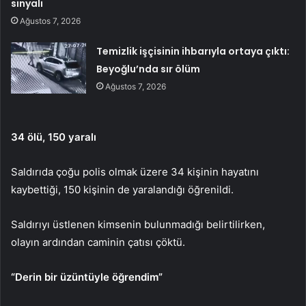
sinyali
Ağustos 7, 2026
Temizlik işçisinin ihbarıyla ortaya çıktı:
Beyoğlu’nda sır ölüm
Ağustos 7, 2026
34 ölü, 150 yaralı
Saldırıda çoğu polis olmak üzere 34 kişinin hayatını
kaybettiği, 150 kişinin de yaralandığı öğrenildi.
Saldırıyı üstlenen kimsenin bulunmadığı belirtilirken,
olayın ardından caminin çatısı çöktü.
“Derin bir üzüntüyle öğrendim”