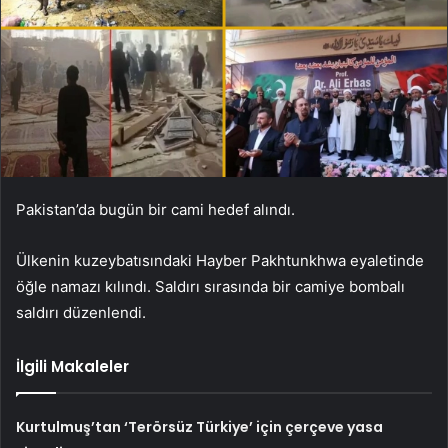
Pakistan’da bugün bir cami hedef alındı.
Ülkenin kuzeybatısındaki Hayber Pakhtunkhwa eyaletinde
öğle namazı kılındı.
Saldırı sırasında bir camiye bombalı
saldırı düzenlendi.
İlgili Makaleler
Kurtulmuş’tan ‘Terörsüz Türkiye’ için çerçeve yasa