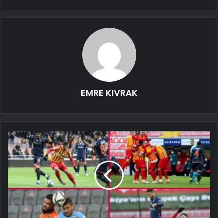
EMRE KIVRAK