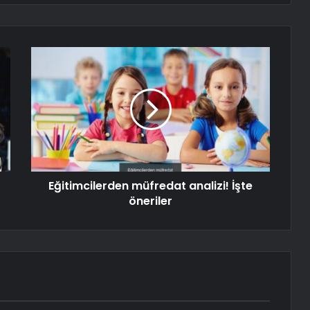
Eğitimcilerden müfredat analizi! İşte
öneriler