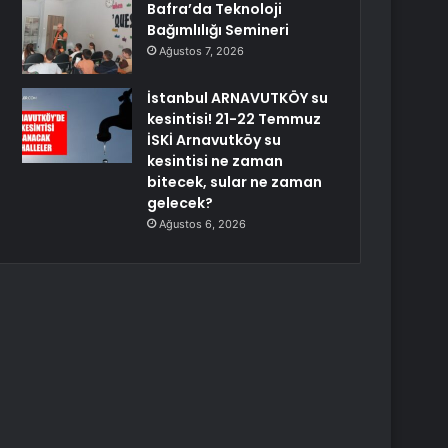
Bafra’da Teknoloji
Bağımlılığı Semineri
Ağustos 7, 2026
İstanbul ARNAVUTKÖY su
kesintisi! 21-22 Temmuz
İSKİ Arnavutköy su
kesintisi ne zaman
bitecek, sular ne zaman
gelecek?
Ağustos 6, 2026