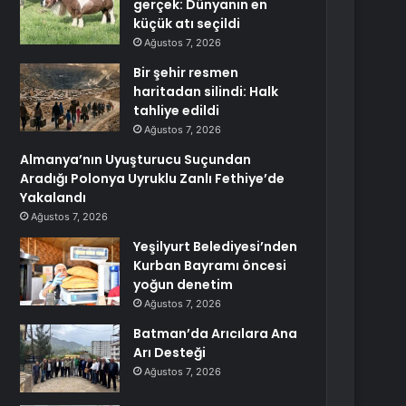
gerçek: Dünyanın en
küçük atı seçildi
Ağustos 7, 2026
Bir şehir resmen
haritadan silindi: Halk
tahliye edildi
Ağustos 7, 2026
Almanya’nın Uyuşturucu Suçundan
Aradığı Polonya Uyruklu Zanlı Fethiye’de
Yakalandı
Ağustos 7, 2026
Yeşilyurt Belediyesi’nden
Kurban Bayramı öncesi
yoğun denetim
Ağustos 7, 2026
Batman’da Arıcılara Ana
Arı Desteği
Ağustos 7, 2026