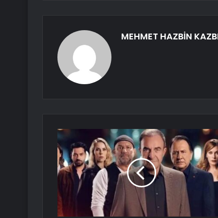
MEHMET HAZBİN KAZB