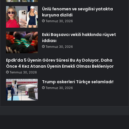
Ünlü fenomen ve sevgilisi yatakta
kurşuna dizildi
Temmuz 30, 2026
Eski Başsavcı vekili hakkında rüşvet
iddiası
Temmuz 30, 2026
Epdk’da 5 Üyenin Görev Süresi Bu Ay Doluyor, Daha
Önce 4 Kez Atanan Üyenin Emekli Olması Bekleniyor
Temmuz 30, 2026
Trump askerleri Türkçe selamladı!
Temmuz 30, 2026