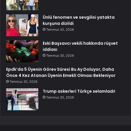
Ünlü fenomen ve sevgilisi yatakta
kurşuna dizildi
Temmuz 30, 2026
Eski Başsavcı vekili hakkında rüşvet
iddiası
Temmuz 30, 2026
Epdk’da 5 Üyenin Görev Süresi Bu Ay Doluyor, Daha
Önce 4 Kez Atanan Üyenin Emekli Olması Bekleniyor
Temmuz 30, 2026
Trump askerleri Türkçe selamladı!
Temmuz 30, 2026